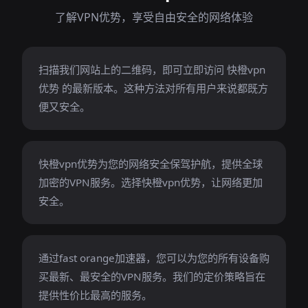
了解VPN优势，享受自由安全的网络体验
扫描我们网站上的二维码，即可立即访问 快橙vpn
优势 的最新版本。这种方法对所有用户来说都既方
便又安全。
快橙vpn优势为您的网络安全保驾护航，提供全球
加密的VPN服务。选择快橙vpn优势，让网络更加
安全。
通过fast orange加速器，您可以为您的所有设备购
买最新、最安全的VPN服务。我们的定价策略旨在
提供性价比最高的服务。