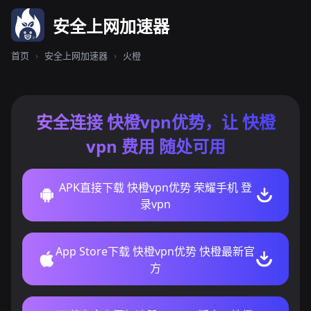
安全上网加速器
首页
›
安全上网加速器
›
火橙
安全连接 快橙vpn优势，让 快橙
vpn 费用 随处可用
APK直接下载 快橙vpn优势 荣耀手机 登
录vpn
App Store下载 快橙vpn优势 快橙最新官
方