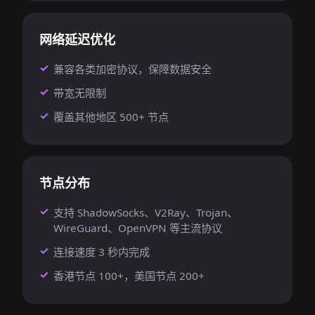
网络延迟优化
兼容各类加密协议，保障数据安全
带宽无限制
覆盖其他地区 500+ 节点
节点分布
支持 ShadowSocks、V2Ray、Trojan、
WireGuard、OpenVPN 等主流协议
连接速度 3 秒内完成
香港节点 100+，美国节点 200+