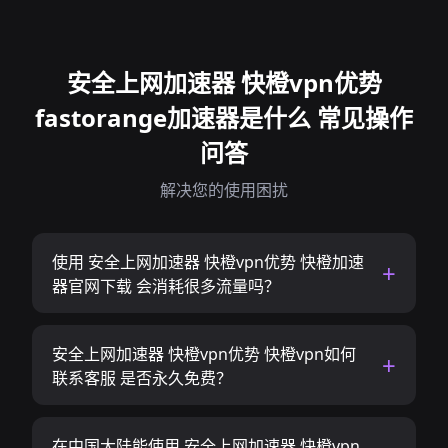
安全上网加速器 快橙vpn优势
fastorange加速器是什么 常见操作
问答
解决您的使用困扰
使用 安全上网加速器 快橙vpn优势 快橙加速
器官网下载 会消耗很多流量吗？
安全上网加速器 快橙vpn优势 快橙vpn如何
联系客服 是否永久免费？
在中国大陆能使用 安全上网加速器 快橙vpn