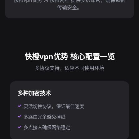
快橙vpn优势 为 快橙网址 提供多层加密，确保数据
传输安全。
快橙vpn优势 核心配置一览
多协议支持，适应不同使用环境
多种加密技术
灵活切换协议，保证最佳速度
多路由冗余避免掉线
多点接入确保网络稳定