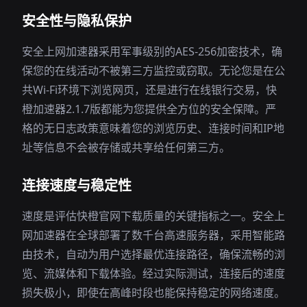
安全性与隐私保护
安全上网加速器采用军事级别的AES-256加密技术，确
保您的在线活动不被第三方监控或窃取。无论您是在公
共Wi-Fi环境下浏览网页，还是进行在线银行交易，快
橙加速器2.1.7版都能为您提供全方位的安全保障。严
格的无日志政策意味着您的浏览历史、连接时间和IP地
址等信息不会被存储或共享给任何第三方。
连接速度与稳定性
速度是评估快橙官网下载质量的关键指标之一。安全上
网加速器在全球部署了数千台高速服务器，采用智能路
由技术，自动为用户选择最优连接路径，确保流畅的浏
览、流媒体和下载体验。经过实际测试，连接后的速度
损失极小，即使在高峰时段也能保持稳定的网络速度。