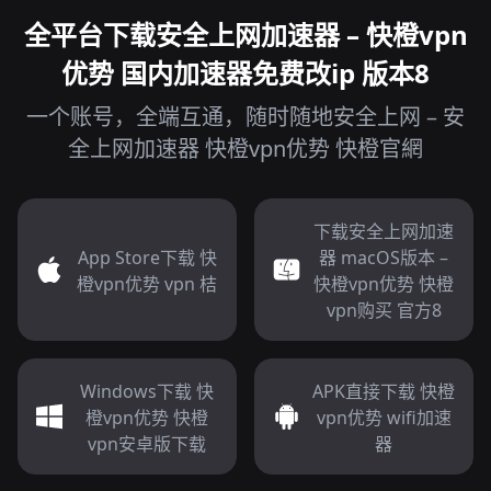
全平台下载安全上网加速器 – 快橙vpn
优势 国内加速器免费改ip 版本8
一个账号，全端互通，随时随地安全上网 – 安
全上网加速器 快橙vpn优势 快橙官網
下载安全上网加速
App Store下载 快
器 macOS版本 –
橙vpn优势 vpn 桔
快橙vpn优势 快橙
vpn购买 官方8
Windows下载 快
APK直接下载 快橙
橙vpn优势 快橙
vpn优势 wifi加速
vpn安卓版下载
器