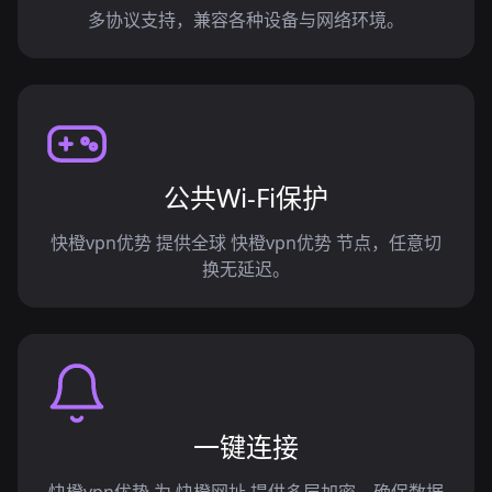
多协议支持，兼容各种设备与网络环境。
公共Wi-Fi保护
快橙vpn优势 提供全球 快橙vpn优势 节点，任意切
换无延迟。
一键连接