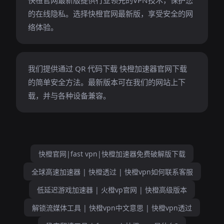
快橙官网最新版提供行业领先的VPN技术，保护您
的在线隐私。选择快橙官网最新版，享受安全的网
络体验。
我们提供通过 QR 代码下载 快橙加速器官网下载
的简单安全方法。最新版本可在我们的网站上下
载，并与各种设备兼容。
快橙官网|fast vpn|快橙加速器免费破解版下载
全球高速加速器 | 快橙透过 | 快橙vpn如何联系客服
低延迟游戏加速器 | 火橙vp官网 | 快橙高级版本
解锁流媒体工具 | 快橙vpn中文意思 | 快橙vpn透过