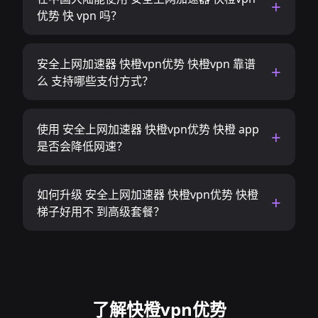
优势 快 vpn 吗？
安全上网加速器 快橙vpn优势 快橙vpn 靠谱
么 支持哪些支付方式？
使用 安全上网加速器 快橙vpn优势 快橙 app
是否会降低网速？
如何升级 安全上网加速器 快橙vpn优势 快橙
梯子好用不 到高级套餐？
了解快橙vpn优势