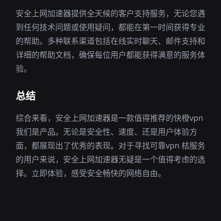
安全上网加速器提供全天候的客户支持服务，无论您遇
到任何技术问题或使用疑问，都能在第一时间获得专业
的帮助。多种联系渠道包括在线实时聊天、邮件支持和
详细的帮助文档，确保每位用户都能获得满意的服务体
验。
总结
综合来看，安全上网加速器是一款值得推荐的快橙vpn
我们是产品。无论是安全性、速度、还是用户体验方
面，都展现出了优秀的表现。对于寻找可靠vpn 桔服务
的用户来说，安全上网加速器无疑是一个值得考虑的选
择。立即体验，感受安全畅快的网络自由。