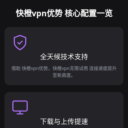
快橙vpn优势 核心配置一览
全天候技术支持
借助 快橙vpn优势，快橙vpn无限试用 连接速度提升
至新高度。
下载与上传提速