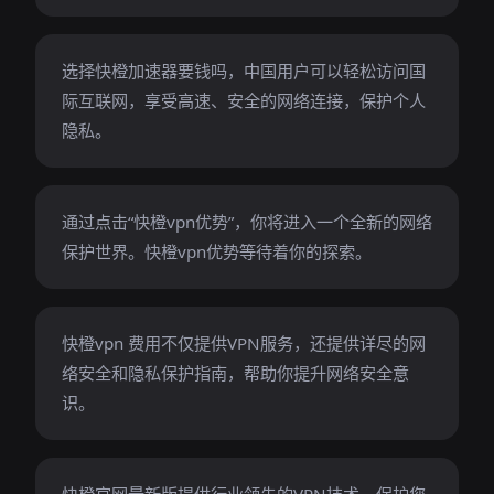
选择快橙加速器要钱吗，中国用户可以轻松访问国
际互联网，享受高速、安全的网络连接，保护个人
隐私。
通过点击“快橙vpn优势”，你将进入一个全新的网络
保护世界。快橙vpn优势等待着你的探索。
快橙vpn 费用不仅提供VPN服务，还提供详尽的网
络安全和隐私保护指南，帮助你提升网络安全意
识。