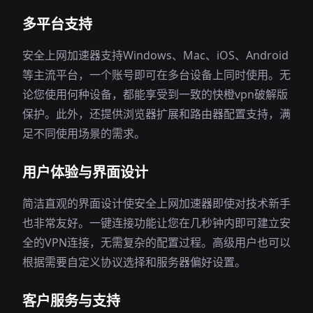
多平台支持
安全上网加速器支持Windows、Mac、iOS、Android
等主流平台，一个账号即可在多台设备上同时使用。无
论您使用何种设备，都能享受到一致的快橙vpn破解版
保护。此外，还提供浏览器扩展和路由器配置支持，满
足不同使用场景的需求。
用户体验与界面设计
简洁直观的界面设计使安全上网加速器即使对技术新手
也非常友好。一键连接功能让您在几秒钟内即可建立安
全的VPN连接，无需复杂的配置过程。高级用户也可以
根据需要自定义协议选择和服务器偏好设置。
客户服务与支持